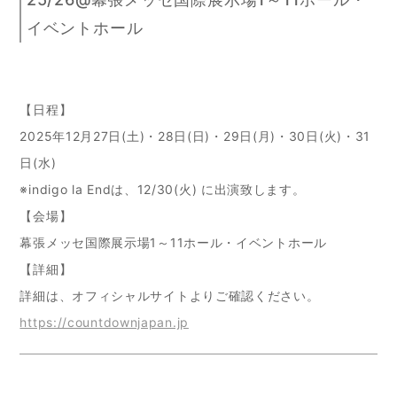
イベントホール
【日程】
2025年12月27日(土)・28日(日)・29日(月)・30日(火)・31
日(水)
※indigo la Endは、12/30(火) に出演致します。
【会場】
幕張メッセ国際展示場1～11ホール・イベントホール
【詳細】
詳細は、オフィシャルサイトよりご確認ください。
https://countdownjapan.jp