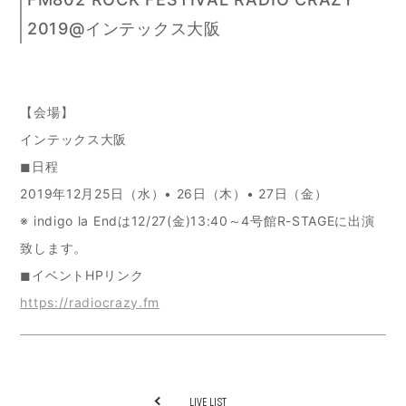
2019@インテックス大阪
【会場】
インテックス大阪
◼日程
2019年12月25日（水）• 26日（木）• 27日（金）
※ indigo la Endは12/27(金)13:40～4号館R-STAGEに出演
致します。
◼イベントHPリンク
https://radiocrazy.fm
LIVE LIST