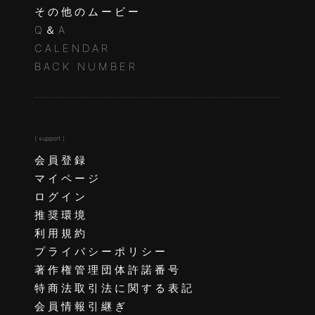
その他のムービー
Q＆A
CALENDAR
BACK NUMBER
( support )
会員登録
マイページ
ログイン
推奨環境
利用規約
プライバシーポリシー
著作権管理団体許諾番号
特商法取引法に関する表記
会員情報引継ぎ