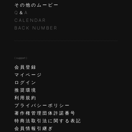
その他のムービー
Q＆A
CALENDAR
BACK NUMBER
( support )
会員登録
マイページ
ログイン
推奨環境
利用規約
プライバシーポリシー
著作権管理団体許諾番号
特商法取引法に関する表記
会員情報引継ぎ