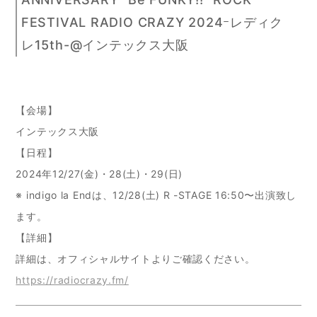
FESTIVAL RADIO CRAZY 2024ｰレディク
レ15th-@インテックス大阪
【会場】
インテックス大阪
【日程】
2024年12/27(金)・28(土)・29(日)
※ indigo la Endは、12/28(土) R -STAGE 16:50〜出演致し
ます。
【詳細】
詳細は、オフィシャルサイトよりご確認ください。
https://radiocrazy.fm/