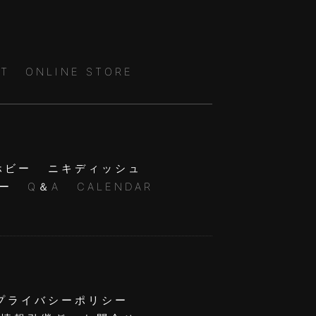
T
ONLINE STORE
ホビー
ニキディッシュ
ー
Q＆A
CALENDAR
プライバシーポリシー