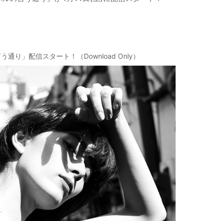
う通り」配信スタート！（Download Only）