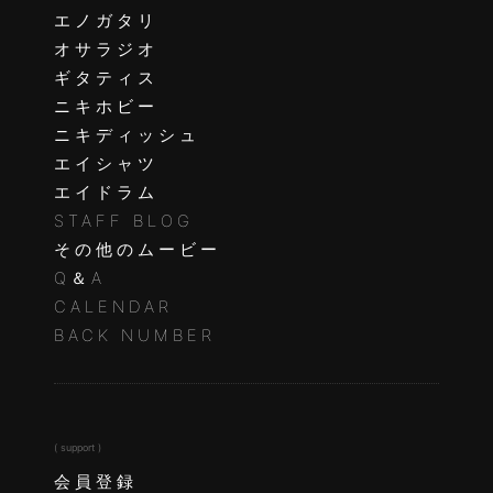
エノガタリ
オサラジオ
ギタティス
ニキホビー
ニキディッシュ
エイシャツ
エイドラム
STAFF BLOG
その他のムービー
Q＆A
CALENDAR
BACK NUMBER
( support )
会員登録