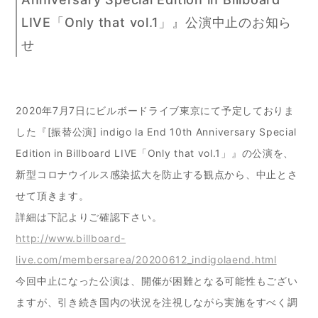
LIVE「Only that vol.1」』公演中止のお知ら
せ
2020年7月7日にビルボードライブ東京にて予定しておりま
した『[振替公演] indigo la End 10th Anniversary Special
Edition in Billboard LIVE「Only that vol.1」』の公演を、
新型コロナウイルス感染拡大を防止する観点から、中止とさ
せて頂きます。
詳細は下記よりご確認下さい。
http://www.billboard-
live.com/membersarea/20200612_indigolaend.html
今回中止になった公演は、開催が困難となる可能性もござい
ますが、引き続き国内の状況を注視しながら実施をすべく調