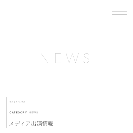
NEWS
2021.1.26
CATEGORY:
NEWS
メディア出演情報