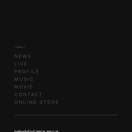
( menu )
NEWS
LIVE
PROFILE
MUSIC
MOVIE
CONTACT
ONLINE STORE