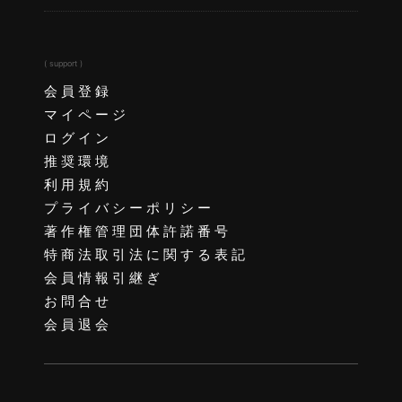
( support )
会員登録
マイページ
ログイン
推奨環境
利用規約
プライバシーポリシー
著作権管理団体許諾番号
特商法取引法に関する表記
会員情報引継ぎ
お問合せ
会員退会