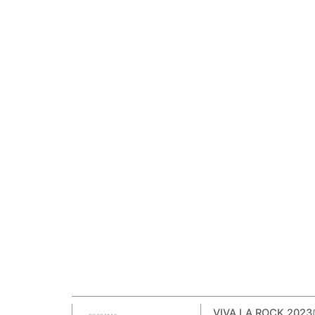
VIVA LA ROCK 2