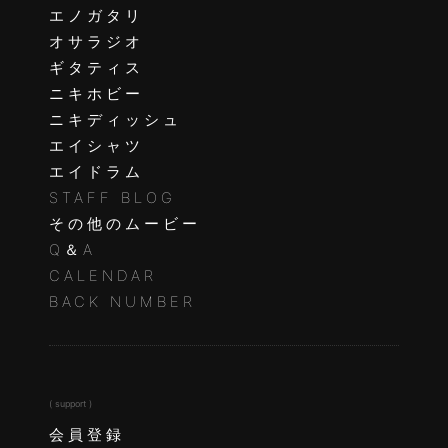
エノガタリ
オサラジオ
ギタティス
ニキホビー
ニキディッシュ
エイシャツ
エイドラム
STAFF BLOG
その他のムービー
Q＆A
CALENDAR
BACK NUMBER
( support )
会員登録