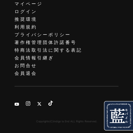
マイページ
ログイン
推奨環境
利用規約
プライバシーポリシー
著作権管理団体許諾番号
特商法取引法に関する表記
会員情報引継ぎ
お問合せ
会員退会
Copyrights(C)indigo la End ALL Rights Reserved.