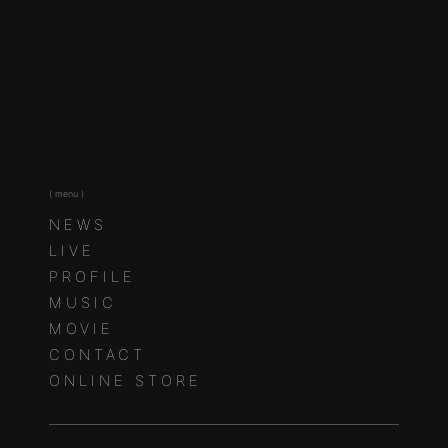
( menu )
NEWS
LIVE
PROFILE
MUSIC
MOVIE
CONTACT
ONLINE STORE