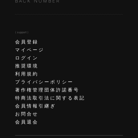
BACK NUMBER
( support )
会員登録
マイページ
ログイン
推奨環境
利用規約
プライバシーポリシー
著作権管理団体許諾番号
特商法取引法に関する表記
会員情報引継ぎ
お問合せ
会員退会