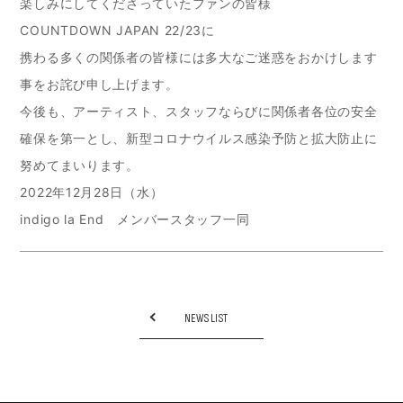
楽しみにしてくださっていたファンの皆様
COUNTDOWN JAPAN 22/23に
携わる多くの関係者の皆様には多大なご迷惑をおかけします
事をお詫び申し上げます。
今後も、アーティスト、スタッフならびに関係者各位の安全
確保を第一とし、新型コロナウイルス感染予防と拡大防止に
努めてまいります。
2022年12月28日（水）
indigo la End メンバースタッフ一同
NEWS LIST