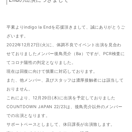
平素よりindigo la Endを応援頂きまして、誠にありがとうご
ざいます。
2022年12月27日(火)に、体調不良でイベント出演を見合わ
せておりましたメンバー後鳥亮介（Ba）ですが、PCR検査に
てコロナ陽性の判定となりました。
現在は回復に向けて慎重に対応しております。
また、他メンバー、及びスタッフは濃厚接触者には該当して
おりません。
これにより、12月29日(木)に出演を予定しておりました
COUNTDOWN JAPAN 22/23は、後鳥亮介以外のメンバー
での出演となります。
サポートベースとしまして、休日課長が出演致します。