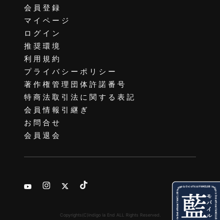
会員登録
マイページ
ログイン
推奨環境
利用規約
プライバシーポリシー
著作権管理団体許諾番号
特商法取引法に関する表記
会員情報引継ぎ
お問合せ
会員退会
Copyrights(C)indigo la End ALL Rights Reserved.