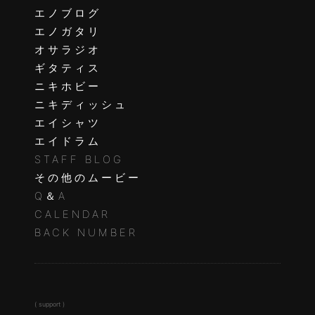
エノブログ
エノガタリ
オサラジオ
ギタティス
ニキホビー
ニキディッシュ
エイシャツ
エイドラム
STAFF BLOG
その他のムービー
Q＆A
CALENDAR
BACK NUMBER
( support )