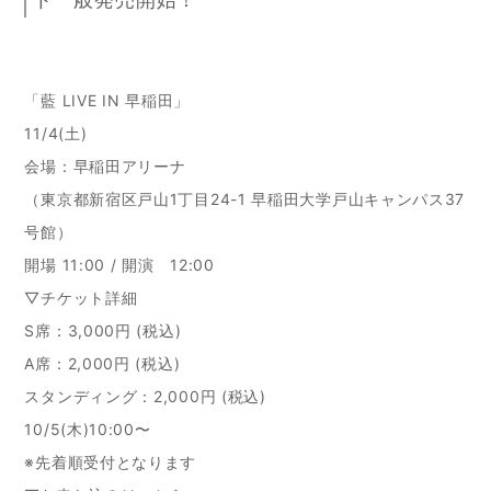
「藍 LIVE IN 早稲田」
11/4(土)
会場：早稲田アリーナ
（東京都新宿区戸山1丁目24-1 早稲田大学戸山キャンパス37
号館）
開場 11:00 / 開演 12:00
▽チケット詳細
S席：3,000円 (税込)
A席：2,000円 (税込)
スタンディング：2,000円 (税込)
10/5(木)10:00〜
※先着順受付となります