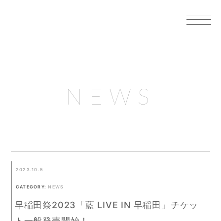
NEWS
2023.10.5
CATEGORY:
NEWS
早稲田祭2023「藍 LIVE IN 早稲田」チケッ
ト一般発売開始！