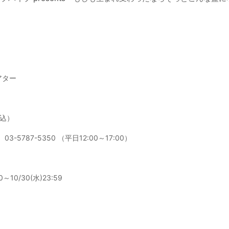
アター
税込）
. 03-5787-5350 （平日12:00～17:00）
～10/30(水)23:59