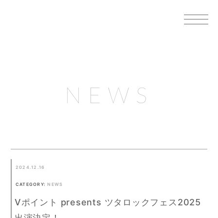
NEWS
2024.12.16
CATEGORY:
NEWS
Vポイント presents ツタロックフェス2025
出演決定！