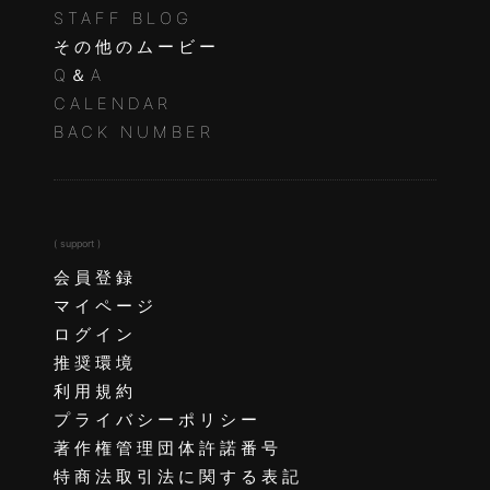
STAFF BLOG
その他のムービー
Q＆A
CALENDAR
BACK NUMBER
( support )
会員登録
マイページ
ログイン
推奨環境
利用規約
プライバシーポリシー
著作権管理団体許諾番号
特商法取引法に関する表記