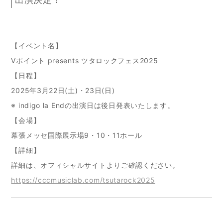
【イベント名】
Vポイント presents ツタロックフェス2025
【日程】
2025年3月22日(土)・23日(日)
※ indigo la Endの出演日は後日発表いたします。
【会場】
幕張メッセ国際展示場9・10・11ホール
【詳細】
詳細は、オフィシャルサイトよりご確認ください。
https://cccmusiclab.com/tsutarock2025