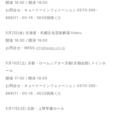
開場 18:00 / 開演 19:00
お問合せ：キョードーインフォメーション 0570-200-
888(11：00-16：00(日祝除く))
5月2日(金) 北海道・札幌文化芸術劇場 hitaru
開場 18:00 / 開演 19:00
お問合せ：WESS
info@wess.co.jp
5月10日(土) 京都・ロームシアター京都(京都会館) メインホ
ール
開場 17:00 / 開演 18:00
お問合せ：キョードーインフォメーション 0570-200-
888(11：00-16：00(日祝除く))
5月11日(日) 広島・上野学園ホール