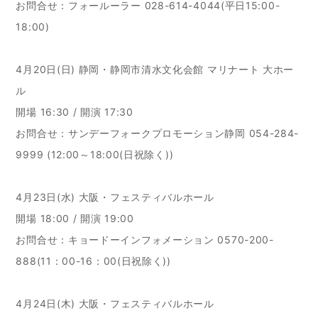
お問合せ：フォールーラー 028-614-4044(平日15:00-
18:00)
4月20日(日) 静岡・静岡市清水文化会館 マリナート 大ホー
ル
開場 16:30 / 開演 17:30
お問合せ：サンデーフォークプロモーション静岡 054-284-
9999 (12:00～18:00(日祝除く))
4月23日(水) 大阪・フェスティバルホール
開場 18:00 / 開演 19:00
お問合せ：キョードーインフォメーション 0570-200-
888(11：00-16：00(日祝除く))
4月24日(木) 大阪・フェスティバルホール