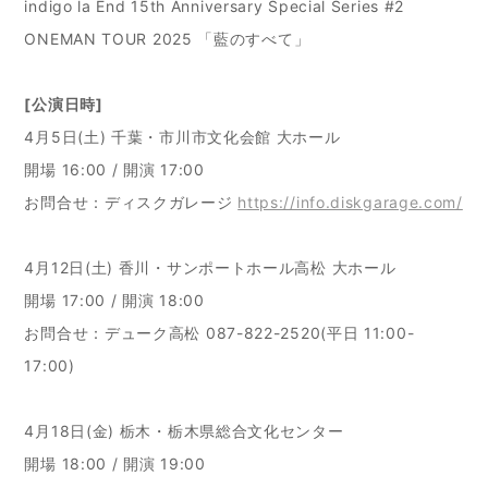
indigo la End 15th Anniversary Special Series #2
ONEMAN TOUR 2025 「藍のすべて」
[公演日時]
4月5日(土) 千葉・市川市文化会館 大ホール
開場 16:00 / 開演 17:00
お問合せ：ディスクガレージ
https://info.diskgarage.com/
4月12日(土) 香川・サンポートホール高松 大ホール
開場 17:00 / 開演 18:00
お問合せ：デューク高松 087-822-2520(平日 11:00-
17:00)
4月18日(金) 栃木・栃木県総合文化センター
開場 18:00 / 開演 19:00