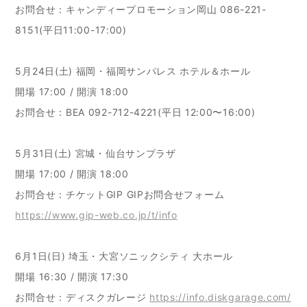
お問合せ：キャンディープロモーション岡山 086-221-
8151(平日11:00-17:00)
5月24日(土) 福岡・福岡サンパレス ホテル＆ホール
開場 17:00 / 開演 18:00
お問合せ：BEA 092-712-4221(平日 12:00〜16:00)
5月31日(土) 宮城・仙台サンプラザ
開場 17:00 / 開演 18:00
お問合せ：チケットGIP GIPお問合せフォーム
https://www.gip-web.co.jp/t/info
6月1日(日) 埼玉・大宮ソニックシティ 大ホール
開場 16:30 / 開演 17:30
お問合せ：ディスクガレージ
https://info.diskgarage.com/