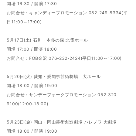
開場 16:30 / 開演 17:30
お問合せ：キャンディープロモーション 082-249-8334(平
日11:00～17:00)
5月17日(土) 石川・本多の森 北電ホール
開場 17:00 / 開演 18:00
お問合せ：FOB金沢 076-232-2424(平日11:00～17:00)
5月20日(火) 愛知・愛知県芸術劇場 大ホール
開場 18:00 / 開演 19:00
お問合せ：サンデーフォークプロモーション 052-320-
9100(12:00-18:00)
5月23日(金) 岡山・岡山芸術創造劇場 ハレノワ 大劇場
開場 18:00 / 開演 19:00