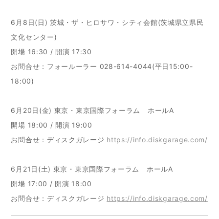
6月8日(日) 茨城・ザ・ヒロサワ・シティ会館(茨城県立県民
文化センター)
開場 16:30 / 開演 17:30
お問合せ：フォールーラー 028-614-4044(平日15:00-
18:00)
6月20日(金) 東京・東京国際フォーラム ホールA
開場 18:00 / 開演 19:00
お問合せ：ディスクガレージ
https://info.diskgarage.com/
6月21日(土) 東京・東京国際フォーラム ホールA
開場 17:00 / 開演 18:00
お問合せ：ディスクガレージ
https://info.diskgarage.com/