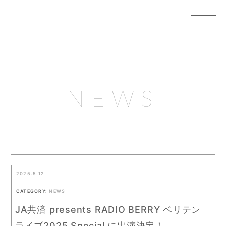
NEWS
2025.5.12
CATEGORY:
NEWS
JA共済 presents RADIO BERRY ベリテン
ライブ2025 Special に出演決定！