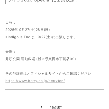
日程：
2025年 9月27(土)28日(日)
※indigo la Endは、9/27(土)に出演します。
会場：
井頭公園 運動広場 (栃木県真岡市下籠谷99)
その他詳細はオフィシャルサイトからご確認ください
https://www.berry.co.jp/berryten/
NEWS LIST