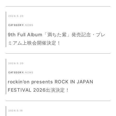
2026.5.20
CATEGORY:
NEWS
9th Full Album「満ちた紫」発売記念・プレ
ミアム上映会開催決定！
2026.5.20
CATEGORY:
NEWS
rockin’on presents ROCK IN JAPAN
FESTIVAL 2026出演決定！
2026.5.18