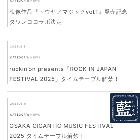
CATEGORY:
NEWS
映像作品『トウヤノマジックvol.1』発売記念
タワレココラボ決定
2025.6.11
CATEGORY:
NEWS
rockin’on presents「ROCK IN JAPAN
FESTIVAL 2025」タイムテーブル解禁！
2025.6.6
CATEGORY:
NEWS
OSAKA GIGANTIC MUSIC FESTIVAL
2025 タイムテーブル解禁！