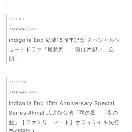
2025.8.4
CATEGORY:
NEWS
indigo la End 結成15周年記念 スペシャルシ
ョートドラマ『最愁回』「雨は片想い」公
開！
2025.7.29
CATEGORY:
NEWS
indigo la End 15th Anniversary Special
Series #Final 武道館公演「雨の藍」「夜の
藍」【ファミリーマート】オフィシャル先行
受付開始！