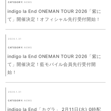
CATEGORY:
NEWS
indigo la End ONEMAN TOUR 2026「紫に
て」開催決定！オフィシャル先行受付開始！
2026.1.31
CATEGORY:
NEWS
indigo la End ONEMAN TOUR 2026「紫に
て」開催決定！藍モバイル会員先行受付開
始！
2026.1.31
CATEGORY:
NEWS
indigo la End「カグラ」 2月11日(水) 0時配