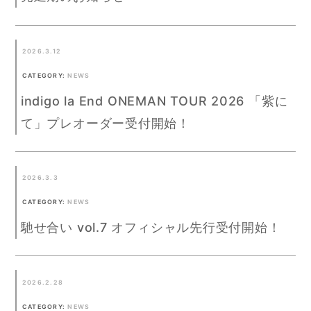
2026.3.12
CATEGORY:
NEWS
indigo la End ONEMAN TOUR 2026 「紫に
て」プレオーダー受付開始！
2026.3.3
CATEGORY:
NEWS
馳せ合い vol.7 オフィシャル先行受付開始！
2026.2.28
CATEGORY:
NEWS