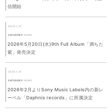
信開始
2026.1.31
CATEGORY:
NEWS
2026年5月20日(水)9th Full Album「満ちた
紫」発売決定
2026.1.31
CATEGORY:
NEWS
2026年2月よりSony Music Labels内の新レ
ーベル「Daphnis records」に所属決定