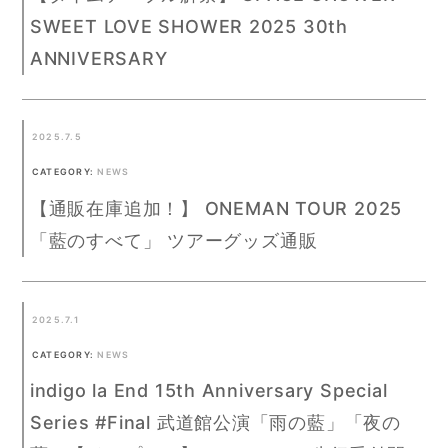
SWEET LOVE SHOWER 2025 30th
ANNIVERSARY
2025.7.5
CATEGORY:
NEWS
【通販在庫追加！】 ONEMAN TOUR 2025
「藍のすべて」 ツアーグッズ通販
2025.7.1
CATEGORY:
NEWS
indigo la End 15th Anniversary Special
Series #Final 武道館公演「雨の藍」「夜の