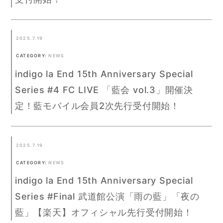
2025.7.19
CATEGORY:
NEWS
indigo la End 15th Anniversary Special
Series #4 FC LIVE 「藍会 vol.3」開催決
定！藍モバイル会員2次先行受付開始！
2025.7.19
CATEGORY:
NEWS
indigo la End 15th Anniversary Special
Series #Final 武道館公演「雨の藍」「夜の
藍」【楽天】オフィシャル先行受付開始！