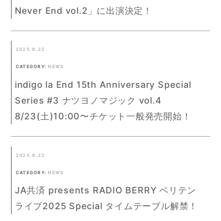
Never End vol.2」に出演決定！
2025.8.22
CATEGORY:
NEWS
indigo la End 15th Anniversary Special
Series #3 ナツヨノマジック vol.4
8/23(土)10:00〜チケット一般発売開始！
2025.8.22
CATEGORY:
NEWS
JA共済 presents RADIO BERRY ベリテン
ライブ2025 Special タイムテーブル解禁！