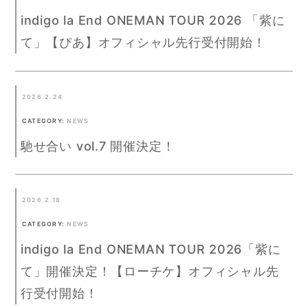
indigo la End ONEMAN TOUR 2026 「紫に
て」【ぴあ】オフィシャル先行受付開始！
2026.2.24
CATEGORY:
NEWS
馳せ合い vol.7 開催決定！
2026.2.18
CATEGORY:
NEWS
indigo la End ONEMAN TOUR 2026「紫に
て」開催決定！【ローチケ】オフィシャル先
行受付開始！