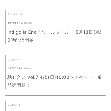
2026.4.21
CATEGORY:
NEWS
indigo la End「ワールプール」 5月13日(水)
0時配信開始
2026.4.4
CATEGORY:
NEWS
馳せ合い vol.7 4/5(日)10:00〜チケット一般
発売開始！
2026.4.1