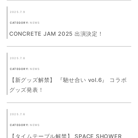
2025.7.9
CATEGORY:
NEWS
CONCRETE JAM 2025 出演決定！
2025.7.8
CATEGORY:
NEWS
【新グッズ解禁】 『馳せ合い vol.6』 コラボ
グッズ発表！
2025.7.6
CATEGORY:
NEWS
【タイムテーブル解禁】 SPACE SHOWER