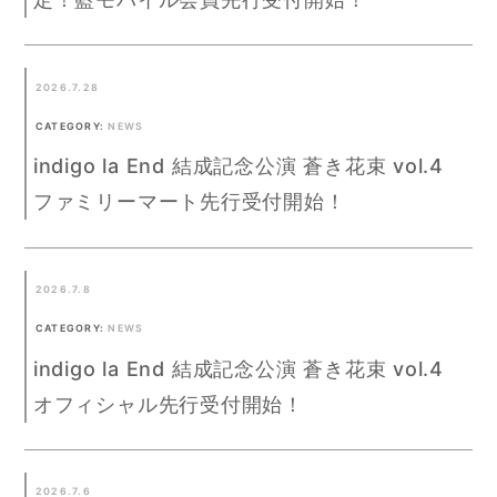
2026.7.28
CATEGORY:
NEWS
indigo la End 結成記念公演 蒼き花束 vol.4
ファミリーマート先行受付開始！
2026.7.8
CATEGORY:
NEWS
indigo la End 結成記念公演 蒼き花束 vol.4
オフィシャル先行受付開始！
2026.7.6