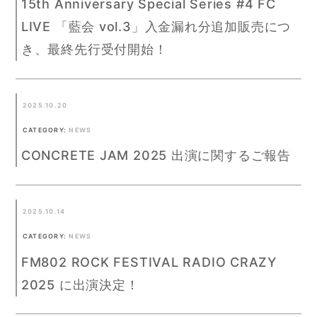
15th Anniversary Special Series #4 FC
LIVE 「藍会 vol.3」入金漏れ分追加販売につ
き、最終先行受付開始！
2025.10.20
CATEGORY:
NEWS
CONCRETE JAM 2025 出演に関するご報告
2025.10.14
CATEGORY:
NEWS
FM802 ROCK FESTIVAL RADIO CRAZY
2025​ に出演決定！