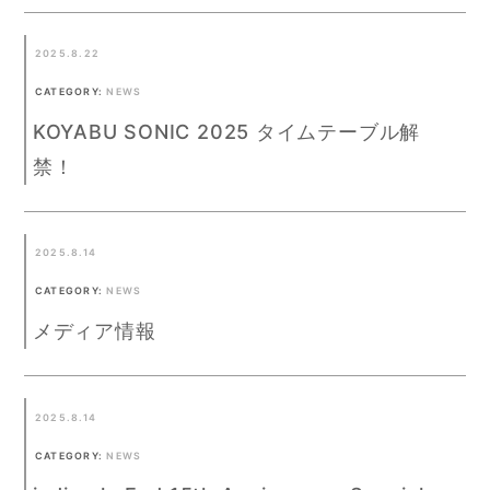
2025.8.22
CATEGORY:
NEWS
KOYABU SONIC 2025 タイムテーブル解
禁！
2025.8.14
CATEGORY:
NEWS
メディア情報
2025.8.14
CATEGORY:
NEWS