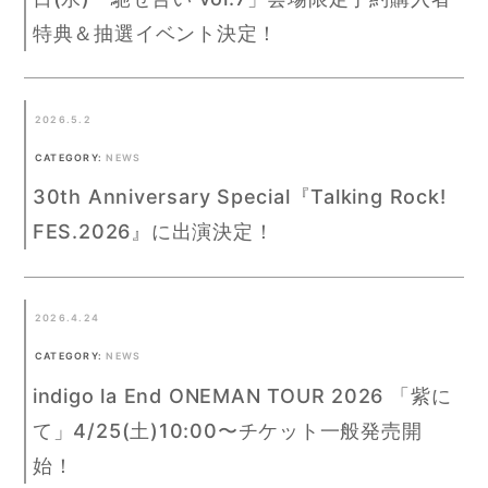
特典＆抽選イベント決定！
2026.5.2
CATEGORY:
NEWS
30th Anniversary Special『Talking Rock!
FES.2026』に出演決定！
2026.4.24
CATEGORY:
NEWS
indigo la End ONEMAN TOUR 2026 「紫に
て」4/25(土)10:00〜チケット一般発売開
始！