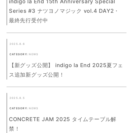
indigo la End 15th Anniversary Special
Series #3 ナツヨノマジック vol.4 DAY2・
最終先行受付中
2025.8.6
CATEGORY:
NEWS
【新グッズ公開】 indigo la End 2025夏フェ
ス追加新グッズ公開！
2025.8.5
CATEGORY:
NEWS
CONCRETE JAM 2025 タイムテーブル解
禁！