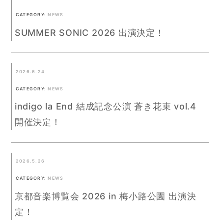
CATEGORY:
NEWS
SUMMER SONIC 2026 出演決定！
2026.6.24
CATEGORY:
NEWS
indigo la End 結成記念公演 蒼き花束 vol.4
開催決定！
2026.5.26
CATEGORY:
NEWS
京都音楽博覧会 2026 in 梅小路公園 出演決
定！