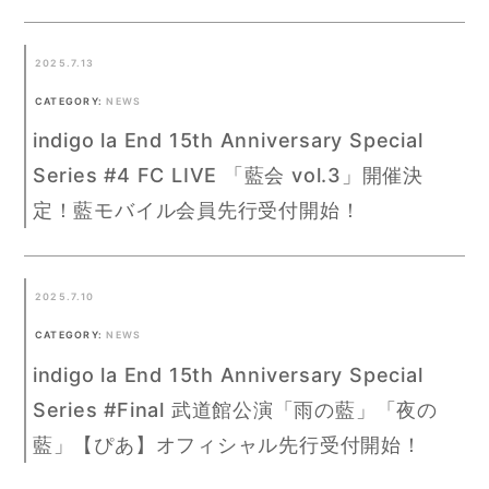
2025.7.13
CATEGORY:
NEWS
indigo la End 15th Anniversary Special
Series #4 FC LIVE 「藍会 vol.3」開催決
定！藍モバイル会員先行受付開始！
2025.7.10
CATEGORY:
NEWS
indigo la End 15th Anniversary Special
Series #Final 武道館公演「雨の藍」「夜の
藍」【ぴあ】オフィシャル先行受付開始！