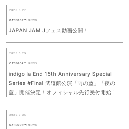
2025.6.27
CATEGORY:
NEWS
JAPAN JAM Jフェス動画公開！
2025.6.25
CATEGORY:
NEWS
indigo la End 15th Anniversary Special
Series #Final 武道館公演「雨の藍」「夜の
藍」開催決定！オフィシャル先行受付開始！
2025.6.25
CATEGORY:
NEWS