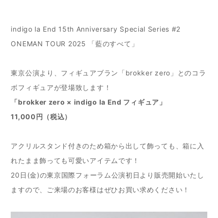
indigo la End 15th Anniversary Special Series #2
ONEMAN TOUR 2025 「藍のすべて」
東京公演より、フィギュアブラン「brokker zero」とのコラ
ボフィギュアが登場致します！
「brokker zero × indigo la End フィギュア」
11,000円（税込）
アクリルスタンド付きのため箱から出して飾っても、箱に入
れたまま飾っても可愛いアイテムです！
20日(金)の東京国際フォーラム公演初日より販売開始いたし
ますので、ご来場のお客様はぜひお買い求めください！