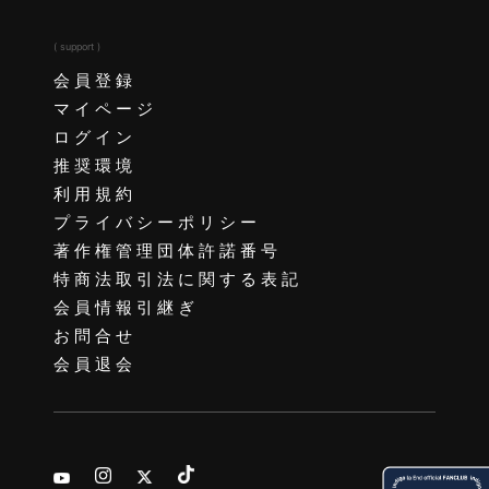
( support )
会員登録
マイページ
ログイン
推奨環境
利用規約
プライバシーポリシー
著作権管理団体許諾番号
特商法取引法に関する表記
会員情報引継ぎ
お問合せ
会員退会