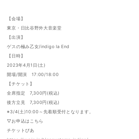
【会場】
東京・日比谷野外大音楽堂
【出演】
ゲスの極み乙女/indigo la End
【日時】
2023年4月1日(土)
開場/開演 17:00/18:00
【チケット】
全席指定 7,300円(税込)
後方立見 7,300円(税込)
※3/4(土)10:00～先着順受付となります。
▽お申込はこちら
チケットぴあ