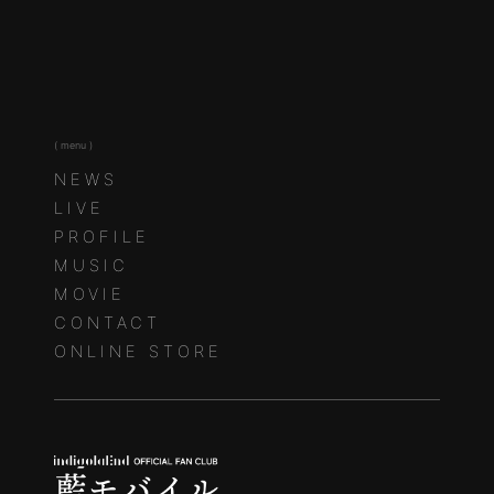
( menu )
NEWS
LIVE
PROFILE
MUSIC
MOVIE
CONTACT
ONLINE STORE