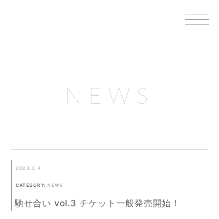
NEWS
2023.3.4
CATEGORY:
NEWS
馳せ合い vol.3 チケット一般発売開始！