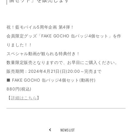
祝！藍モバイル5周年企画 第4弾！
会員限定グッズ「FAKE GOCHO 缶バッジ4個セット」を作
りました！！
スペシャル動画が観られる特典付き！
数量限定販売となりますので、お早目にご購入ください。
販売期間：2024年4月21日(日)20:00～完売まで
■ FAKE GOCHO 缶バッジ4個セット(動画付)
880円(税込)
【
詳細はこちら
】
NEWS LIST