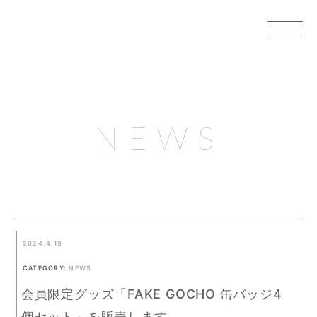
NEWS
2024.4.19
CATEGORY:
NEWS
会員限定グッズ「FAKE GOCHO 缶バッジ4
個セット」を販売します