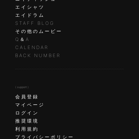
エイシャツ
エイドラム
STAFF BLOG
その他のムービー
Q＆A
CALENDAR
BACK NUMBER
( support )
会員登録
マイページ
ログイン
推奨環境
利用規約
プライバシーポリシー