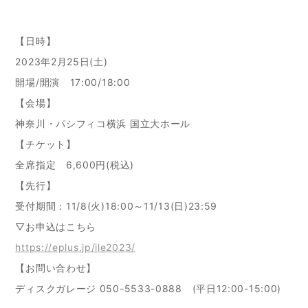
【日時】
2023年2月25日(土)
開場/開演 17:00/18:00
【会場】
神奈川・パシフィコ横浜 国立大ホール
【チケット】
全席指定 6,600円(税込)
【先行】
受付期間：11/8(火)18:00～11/13(日)23:59
▽お申込はこちら
https://eplus.jp/ile2023/
【お問い合わせ】
ディスクガレージ 050-5533-0888 (平日12:00-15:00)