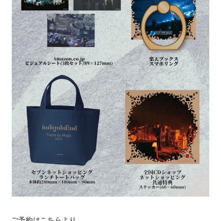
ご予約はこちらより