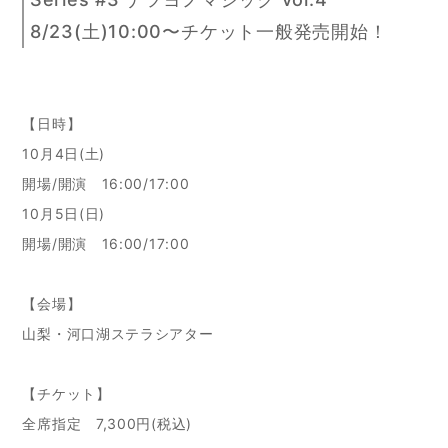
8/23(土)10:00〜チケット一般発売開始！
【日時】
10月4日(土)
開場/開演 16:00/17:00
10月5日(日)
開場/開演 16:00/17:00
【会場】
山梨・河口湖ステラシアター
【チケット】
全席指定 7,300円(税込)