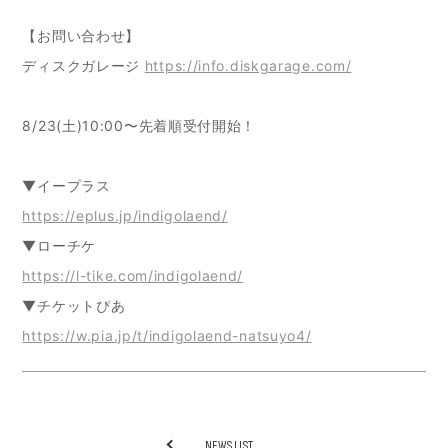
【お問い合わせ】
ディスクガレージ
https://info.diskgarage.com/
8/23(土)10:00〜先着順受付開始！
▼イープラス
https://eplus.jp/indigolaend/
▼ローチケ
https://l-tike.com/indigolaend/
▼チケットぴあ
https://w.pia.jp/t/indigolaend-natsuyo4/
NEWS LIST