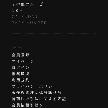
その他のムービー
Q＆A
CALENDAR
BACK NUMBER
( support )
会員登録
マイページ
ログイン
推奨環境
利用規約
プライバシーポリシー
著作権管理団体許諾番号
特商法取引法に関する表記
会員情報引継ぎ