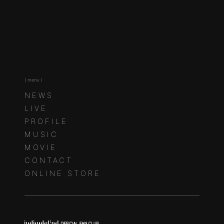
( menu )
NEWS
LIVE
PROFILE
MUSIC
MOVIE
CONTACT
ONLINE STORE