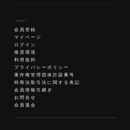
( support )
会員登録
マイページ
ログイン
推奨環境
利用規約
プライバシーポリシー
著作権管理団体許諾番号
特商法取引法に関する表記
会員情報引継ぎ
お問合せ
会員退会