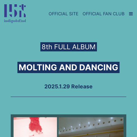
OFFICIAL SITE
OFFICIAL FAN CLUB
8th FULL ALBUM
MOLTING AND DANCING
2025.1.29 Release